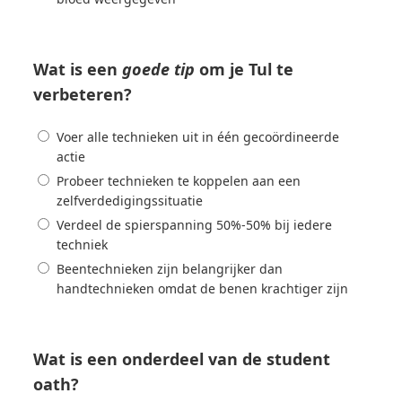
Wat is een
goede tip
om je Tul te
verbeteren?
Voer alle technieken uit in één gecoördineerde
actie
Probeer technieken te koppelen aan een
zelfverdedigingssituatie
Verdeel de spierspanning 50%-50% bij iedere
techniek
Beentechnieken zijn belangrijker dan
handtechnieken omdat de benen krachtiger zijn
Wat is een onderdeel van de student
oath?