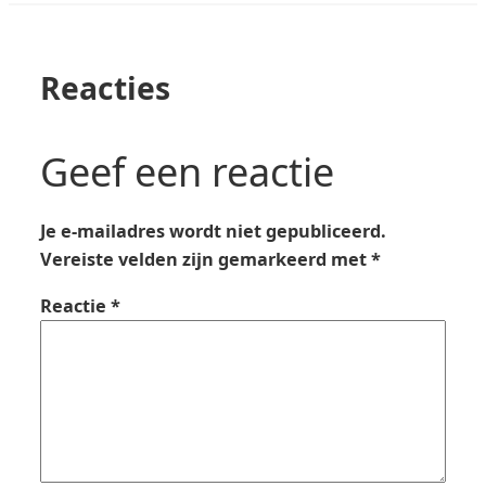
Reacties
Geef een reactie
Je e-mailadres wordt niet gepubliceerd.
Vereiste velden zijn gemarkeerd met
*
Reactie
*