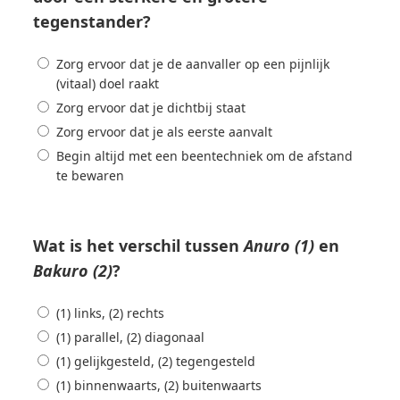
tegenstander?
Zorg ervoor dat je de aanvaller op een pijnlijk
(vitaal) doel raakt
Zorg ervoor dat je dichtbij staat
Zorg ervoor dat je als eerste aanvalt
Begin altijd met een beentechniek om de afstand
te bewaren
Wat is het verschil tussen
Anuro (1)
en
Bakuro (2)
?
(1) links, (2) rechts
(1) parallel, (2) diagonaal
(1) gelijkgesteld, (2) tegengesteld
(1) binnenwaarts, (2) buitenwaarts