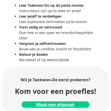
Leer Taekwon-Do op de juiste manier
Instructeurs zijn up-to-date en actief
Leer jezelf te verdedigen
Leer explosieve technieken uit te voeren
Train veilig en vertrouwd
Doe mee in een open en vriendschappelijke
sfeer
Vergroot je zelfvertrouwen
Bouw aan je conditie, kracht en flexibiliteit
Behaal je doelen
Recreatief of op wedstrijdvlak
Wil je Taekwon-Do
eerst proberen?
Kom voor een proefles!
Maak een afspraak