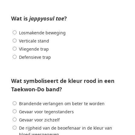
Wat is
jappyosul tae
?
Losmakende beweging
Verticale stand
Vliegende trap
Defensieve trap
Wat symboliseert de kleur rood in een
Taekwon-Do band?
Brandende verlangen om beter te worden
Gevaar voor tegenstanders
Gevaar voor zichzelf
De rijpheid van de beoefenaar in de kleur van
bloed weergegeven