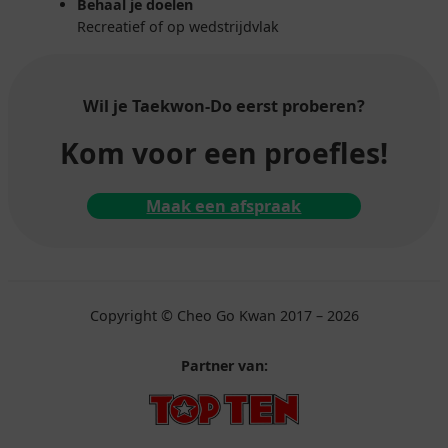
Behaal je doelen
Recreatief of op wedstrijdvlak
Wil je Taekwon-Do
eerst proberen?
Kom voor een proefles!
Maak een afspraak
Copyright © Cheo Go Kwan 2017 – 2026
Partner van: