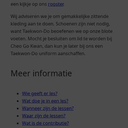
een kijkje op ons
rooster
.
Wij adviseren we je om gemakkelijke zittende
kleding aan te doen. Schoenen zijn niet nodig,
want Taekwon-Do beoefenen we op onze blote
voeten. Mocht je besluiten om lid te worden bij
Cheo Go Kwan, dan kun je later bij ons een
Taekwon-Do uniform aanschaffen.
Meer informatie
Wie geeft er les?
Wat doe je in een les?
Wanneer zijn de lessen?
Waar zijn de lessen?
Wat is de contributie?