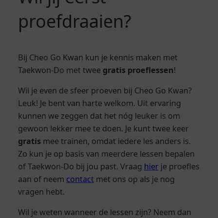
proefdraaien?
Bij Cheo Go Kwan kun je kennis maken met
Taekwon-Do met twee
gratis proeflessen
!
Wil je even de sfeer proeven bij Cheo Go Kwan?
Leuk! Je bent van harte welkom. Uit ervaring
kunnen we zeggen dat het nóg leuker is om
gewoon lekker mee te doen. Je kunt twee keer
gratis
mee trainen, omdat iedere les anders is.
Zo kun je op basis van meerdere lessen bepalen
of Taekwon-Do bij jou past. Vraag
hier
je proefles
aan of neem
contact
met ons op als je nog
vragen hebt.
Wil je weten wanneer de lessen zijn? Neem dan