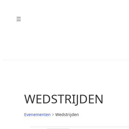
WEDSTRIJDEN
Evenementen
Wedstrijden