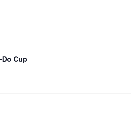
-Do Cup