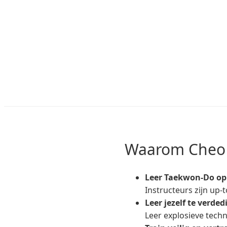
Waarom Cheo
Leer Taekwon-Do op 
Instructeurs zijn up-t
Leer jezelf te verded
Leer explosieve techn