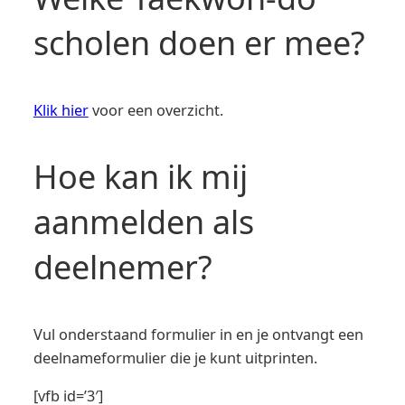
scholen doen er mee?
Klik hier
voor een overzicht.
Hoe kan ik mij
aanmelden als
deelnemer?
Vul onderstaand formulier in en je ontvangt een
deelnameformulier die je kunt uitprinten.
[vfb id=’3′]