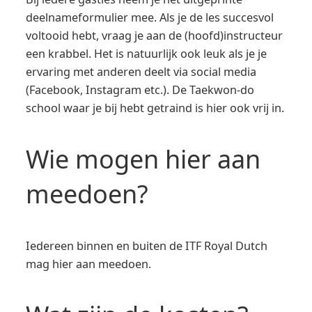
deelnameformulier mee. Als je de les succesvol
voltooid hebt, vraag je aan de (hoofd)instructeur
een krabbel. Het is natuurlijk ook leuk als je je
ervaring met anderen deelt via social media
(Facebook, Instagram etc.). De Taekwon-do
school waar je bij hebt getraind is hier ook vrij in.
Wie mogen hier aan
meedoen?
Iedereen binnen en buiten de ITF Royal Dutch
mag hier aan meedoen.