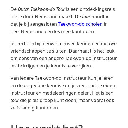
De
Dutch Taekwon-do Tour
is een ontdekkingsreis
die je door Nederland maakt. De
tour
houdt in
dat je bij aangesloten
Taekwon-do scholen
in
heel Nederland een les mee kunt doen.
Je leert hierbij nieuwe mensen kennen en nieuwe
vriendschappen te sluiten. Daarnaast is het leuk
om eens van een andere Taekwon-do instructeur
les te krijgen en je kennis te verrijken.
Van iedere Taekwon-do instructeur kun je leren
en de opgedane kennis kun je weer met je eigen
instructeur en medeleerlingen delen. Het is een
tour
die je als groep kunt doen, maar vooral ook
zelfstandig kunt doen.