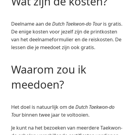
Wat zijn de kosten?
Deelname aan de
Dutch Taekwon-do Tour
is gratis.
De enige kosten voor jezelf zijn de printkosten
van het deelnameformulier en de reiskosten. De
lessen die je meedoet zijn ook gratis.
Waarom zou ik
meedoen?
Het doel is natuurlijk om de
Dutch Taekwon-do
Tour
binnen twee jaar te voltooien.
Je kunt na het bezoeken van meerdere Taekwon-