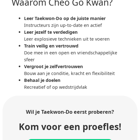
Waarom Cheo Go Kwan?
Leer Taekwon-Do op de juiste manier
Instructeurs zijn up-to-date en actief
Leer jezelf te verdedigen
Leer explosieve technieken uit te voeren
Train veilig en vertrouwd
Doe mee in een open en vriendschappelijke
sfeer
Vergroot je zelfvertrouwen
Bouw aan je conditie, kracht en flexibiliteit
Behaal je doelen
Recreatief of op wedstrijdvlak
Wil je Taekwon-Do
eerst proberen?
Kom voor een proefles!