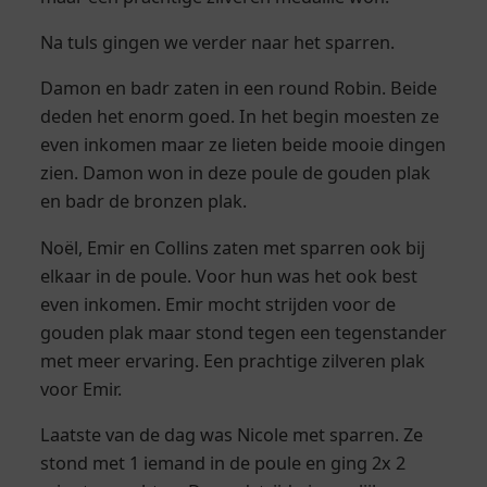
Na tuls gingen we verder naar het sparren.
Damon en badr zaten in een round Robin. Beide
deden het enorm goed. In het begin moesten ze
even inkomen maar ze lieten beide mooie dingen
zien. Damon won in deze poule de gouden plak
en badr de bronzen plak.
Noël, Emir en Collins zaten met sparren ook bij
elkaar in de poule. Voor hun was het ook best
even inkomen. Emir mocht strijden voor de
gouden plak maar stond tegen een tegenstander
met meer ervaring. Een prachtige zilveren plak
voor Emir.
Laatste van de dag was Nicole met sparren. Ze
stond met 1 iemand in de poule en ging 2x 2