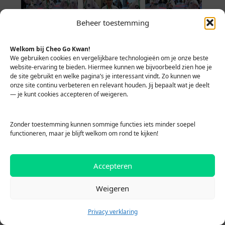
Beheer toestemming
Welkom bij Cheo Go Kwan!
We gebruiken cookies en vergelijkbare technologieën om je onze beste
website-ervaring te bieden. Hiermee kunnen we bijvoorbeeld zien hoe je
de site gebruikt en welke pagina’s je interessant vindt. Zo kunnen we
onze site continu verbeteren en relevant houden. Jij bepaalt wat je deelt
— je kunt cookies accepteren of weigeren.
Zonder toestemming kunnen sommige functies iets minder soepel
functioneren, maar je blijft welkom om rond te kijken!
Accepteren
Weigeren
Privacy verklaring