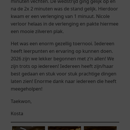
minuten vechten. De wedstrijd ging gelijk op en
na de 2x 2 minuten was de stand gelijk. Hierdoor
kwam er een verlenging van 1 minuut. Nicole
verloor helaas in de verlenging en pakte hiermee
een mooie zilveren plak.
Het was een enorm gezellig toernooi. Iedereen
heeft leerpunten en ervaring op kunnen doen.
2026 zijn we lekker begonnen met z’n allen! We
zijn trots op iedereen! Iedereen heeft zijn/haar
best gedaan en stuk voor stuk prachtige dingen
laten zien! Enorme dank naar iedereen die heeft
meegeholpen!
Taekwon,
Kosta