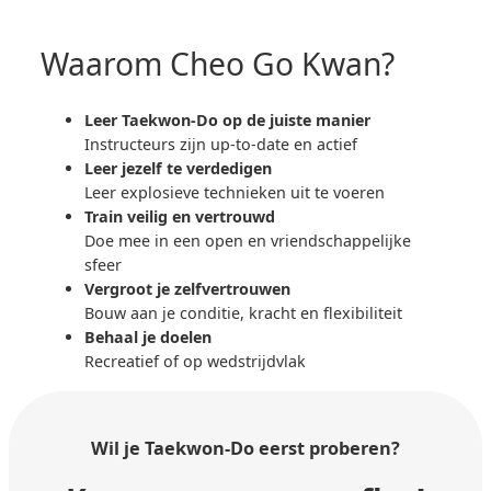
Waarom Cheo Go Kwan?
Leer Taekwon-Do op de juiste manier
Instructeurs zijn up-to-date en actief
Leer jezelf te verdedigen
Leer explosieve technieken uit te voeren
Train veilig en vertrouwd
Doe mee in een open en vriendschappelijke
sfeer
Vergroot je zelfvertrouwen
Bouw aan je conditie, kracht en flexibiliteit
Behaal je doelen
Recreatief of op wedstrijdvlak
Wil je Taekwon-Do
eerst proberen?