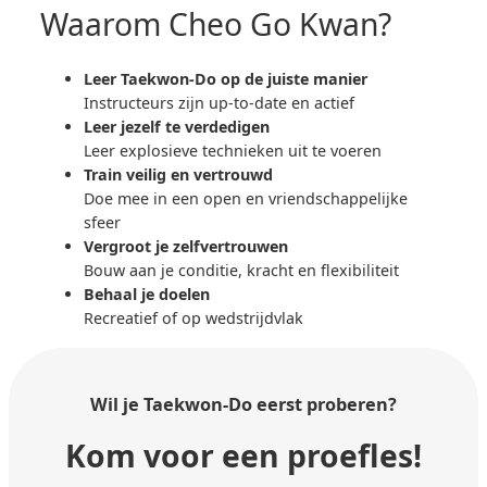
Waarom Cheo Go Kwan?
Leer Taekwon-Do op de juiste manier
Instructeurs zijn up-to-date en actief
Leer jezelf te verdedigen
Leer explosieve technieken uit te voeren
Train veilig en vertrouwd
Doe mee in een open en vriendschappelijke
sfeer
Vergroot je zelfvertrouwen
Bouw aan je conditie, kracht en flexibiliteit
Behaal je doelen
Recreatief of op wedstrijdvlak
Wil je Taekwon-Do
eerst proberen?
Kom voor een proefles!