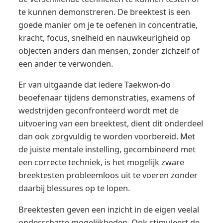
te kunnen demonstreren. De breektest is een
goede manier om je te oefenen in concentratie,
kracht, focus, snelheid en nauwkeurigheid op
objecten anders dan mensen, zonder zichzelf of
een ander te verwonden.
Er van uitgaande dat iedere Taekwon-do
beoefenaar tijdens demonstraties, examens of
wedstrijden geconfronteerd wordt met de
uitvoering van een breektest, dient dit onderdeel
dan ook zorgvuldig te worden voorbereid. Met
de juiste mentale instelling, gecombineerd met
een correcte techniek, is het mogelijk zware
breektesten probleemloos uit te voeren zonder
daarbij blessures op te lopen.
Breektesten geven een inzicht in de eigen veelal
onderschatte mogelijkheden. Ook stimuleert de