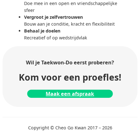
Doe mee in een open en vriendschappelijke
sfeer
Vergroot je zelfvertrouwen
Bouw aan je conditie, kracht en flexibiliteit
Behaal je doelen
Recreatief of op wedstrijdvlak
Wil je Taekwon-Do
eerst proberen?
Kom voor een proefles!
Maak een afspraak
Copyright © Cheo Go Kwan 2017 – 2026