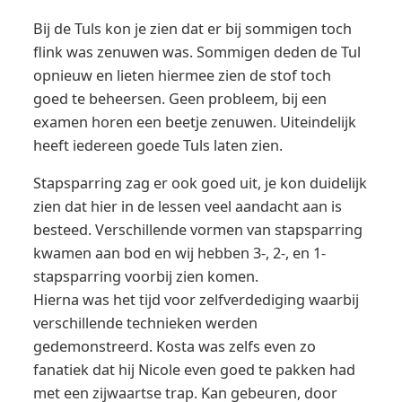
Bij de Tuls kon je zien dat er bij sommigen toch
flink was zenuwen was. Sommigen deden de Tul
opnieuw en lieten hiermee zien de stof toch
goed te beheersen. Geen probleem, bij een
examen horen een beetje zenuwen. Uiteindelijk
heeft iedereen goede Tuls laten zien.
Stapsparring zag er ook goed uit, je kon duidelijk
zien dat hier in de lessen veel aandacht aan is
besteed. Verschillende vormen van stapsparring
kwamen aan bod en wij hebben 3-, 2-, en 1-
stapsparring voorbij zien komen.
Hierna was het tijd voor zelfverdediging waarbij
verschillende technieken werden
gedemonstreerd. Kosta was zelfs even zo
fanatiek dat hij Nicole even goed te pakken had
met een zijwaartse trap. Kan gebeuren, door