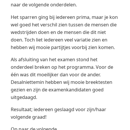
naar de volgende onderdelen.
Het sparren ging bij iedereen prima, maar je kon
wel goed het verschil zien tussen de mensen die
wedstrijden doen en de mensen die dit niet
doen. Toch liet iedereen veel variatie zien en
hebben wij mooie partijtjes voorbij zien komen.
Als afsluiting van het examen stond het
onderdeel breken op het programma. Voor de
één was dit moeilijker dan voor de ander.
Desalniettemin hebben wij mooie breektesten
gezien en zijn de examenkandidaten goed
uitgedaagd.
Resultaat; iedereen geslaagd voor zijn/haar
volgende graad!
Op naar de volgende.