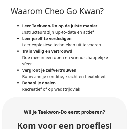
Waarom Cheo Go Kwan?
Leer Taekwon-Do op de juiste manier
Instructeurs zijn up-to-date en actief
Leer jezelf te verdedigen
Leer explosieve technieken uit te voeren
Train veilig en vertrouwd
Doe mee in een open en vriendschappelijke
sfeer
Vergroot je zelfvertrouwen
Bouw aan je conditie, kracht en flexibiliteit
Behaal je doelen
Recreatief of op wedstrijdvlak
Wil je Taekwon-Do
eerst proberen?
Kom voor een proefles!