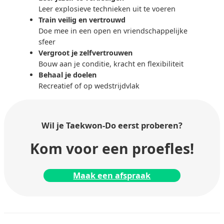
Leer explosieve technieken uit te voeren
Train veilig en vertrouwd
Doe mee in een open en vriendschappelijke
sfeer
Vergroot je zelfvertrouwen
Bouw aan je conditie, kracht en flexibiliteit
Behaal je doelen
Recreatief of op wedstrijdvlak
Wil je Taekwon-Do
eerst proberen?
Kom voor een proefles!
Maak een afspraak