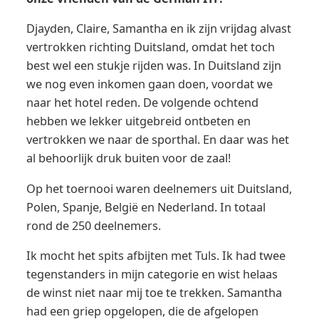
Djayden, Claire, Samantha en ik zijn vrijdag alvast
vertrokken richting Duitsland, omdat het toch
best wel een stukje rijden was. In Duitsland zijn
we nog even inkomen gaan doen, voordat we
naar het hotel reden. De volgende ochtend
hebben we lekker uitgebreid ontbeten en
vertrokken we naar de sporthal. En daar was het
al behoorlijk druk buiten voor de zaal!
Op het toernooi waren deelnemers uit Duitsland,
Polen, Spanje, België en Nederland. In totaal
rond de 250 deelnemers.
Ik mocht het spits afbijten met Tuls. Ik had twee
tegenstanders in mijn categorie en wist helaas
de winst niet naar mij toe te trekken. Samantha
had een griep opgelopen, die de afgelopen