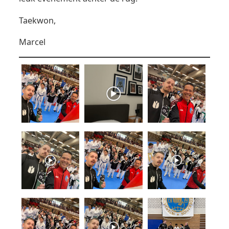
Taekwon,
Marcel