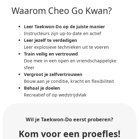
Waarom Cheo Go Kwan?
Leer Taekwon-Do op de juiste manier
Instructeurs zijn up-to-date en actief
Leer jezelf te verdedigen
Leer explosieve technieken uit te voeren
Train veilig en vertrouwd
Doe mee in een open en vriendschappelijke
sfeer
Vergroot je zelfvertrouwen
Bouw aan je conditie, kracht en flexibiliteit
Behaal je doelen
Recreatief of op wedstrijdvlak
Wil je Taekwon-Do
eerst proberen?
Kom voor een proefles!