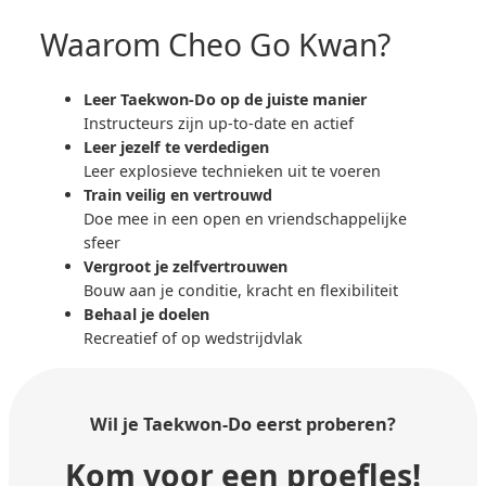
Waarom Cheo Go Kwan?
Leer Taekwon-Do op de juiste manier
Instructeurs zijn up-to-date en actief
Leer jezelf te verdedigen
Leer explosieve technieken uit te voeren
Train veilig en vertrouwd
Doe mee in een open en vriendschappelijke
sfeer
Vergroot je zelfvertrouwen
Bouw aan je conditie, kracht en flexibiliteit
Behaal je doelen
Recreatief of op wedstrijdvlak
Wil je Taekwon-Do
eerst proberen?
Kom voor een proefles!