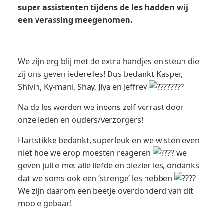
super assistenten tijdens de les hadden wij
een verassing meegenomen.
We zijn erg blij met de extra handjes en steun die
zij ons geven iedere les! Dus bedankt Kasper,
Shivin, Ky-mani, Shay, Jiya en Jeffrey
Na de les werden we ineens zelf verrast door
onze leden en ouders/verzorgers!
Hartstikke bedankt, superleuk en we wisten even
niet hoe we erop moesten reageren
we
geven jullie met alle liefde en plezier les, ondanks
dat we soms ook een ‘strenge’ les hebben
We zijn daarom een beetje overdonderd van dit
mooie gebaar!