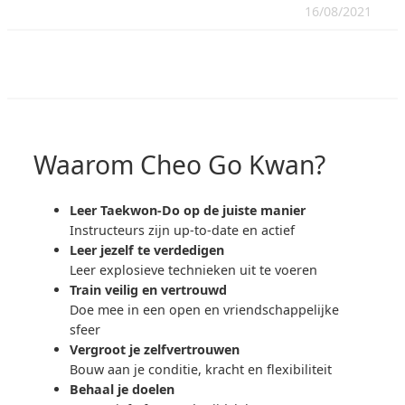
16/08/2021
Waarom Cheo Go Kwan?
Leer Taekwon-Do op de juiste manier
Instructeurs zijn up-to-date en actief
Leer jezelf te verdedigen
Leer explosieve technieken uit te voeren
Train veilig en vertrouwd
Doe mee in een open en vriendschappelijke
sfeer
Vergroot je zelfvertrouwen
Bouw aan je conditie, kracht en flexibiliteit
Behaal je doelen