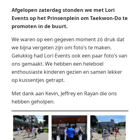
Afgelopen zaterdag stonden we met Lori
Events op het Prinsenplein om Taekwon-Do te
promoten in de buurt.
We waren op een gegeven moment zó druk dat
we bijna vergeten zijn om foto’s te maken.
Gelukkig had Lori Events ook een paar foto’s van
ons gemaakt. We hebben een heleboel
enthousiaste kinderen gezien en samen lekker
op kussentjes getrapt.
Met dank aan Kevin, Jeffrey en Rayan die ons
hebben geholpen.