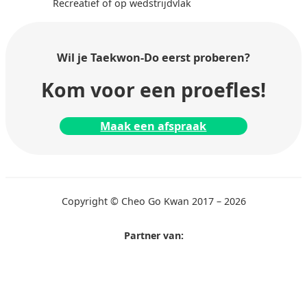
Recreatief of op wedstrijdvlak
Wil je Taekwon-Do
eerst proberen?
Kom voor een proefles!
Maak een afspraak
Copyright © Cheo Go Kwan 2017 – 2026
Partner van: