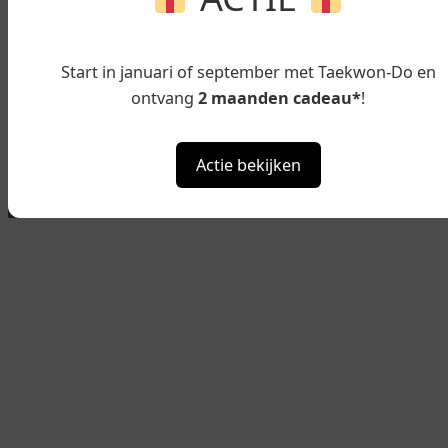
Start in januari of september met Taekwon-Do en
ontvang
2 maanden cadeau*
!
Actie bekijken