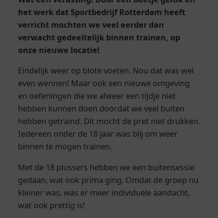
het werk dat Sportbedrijf Rotterdam heeft
verricht mochten we veel eerder dan
verwacht gedeeltelijk binnen trainen, op
onze nieuwe locatie!
Eindelijk weer op blote voeten. Nou dat was wel
even wennen! Maar ook een nieuwe omgeving
en oefeningen die we alweer een tijdje niet
hebben kunnen doen doordat we veel buiten
hebben getraind. Dit mocht de pret niet drukken.
Iedereen onder de 18 jaar was blij om weer
binnen te mogen trainen.
Met de 18 plussers hebben we een buitensessie
gedaan, wat ook prima ging. Omdat de groep nu
kleiner was, was er meer individuele aandacht,
wat ook prettig is!