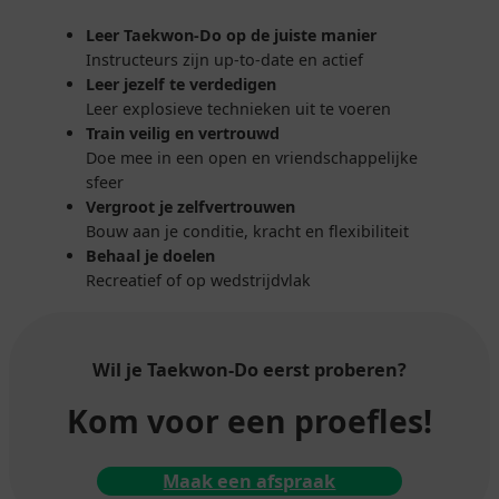
Leer Taekwon-Do op de juiste manier
Instructeurs zijn up-to-date en actief
Leer jezelf te verdedigen
Leer explosieve technieken uit te voeren
Train veilig en vertrouwd
Doe mee in een open en vriendschappelijke
sfeer
Vergroot je zelfvertrouwen
Bouw aan je conditie, kracht en flexibiliteit
Behaal je doelen
Recreatief of op wedstrijdvlak
Wil je Taekwon-Do
eerst proberen?
Kom voor een proefles!
Maak een afspraak