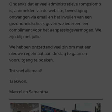
Ondanks dat er veel administratieve rompslomp
is; aanmelden via de website, bevestiging
ontvangen via email en het invullen van een
gezondheidscheck geven we iedereen een
compliment voor het aanpassingsvermogen. We
zijn blij met jullie.
We hebben ontzettend veel zin om met een
nieuwe regelmaat aan de slag te gaan en
vooruitgang te boeken.
Tot snel allemaal!
Taekwon,
Marcel en Samantha