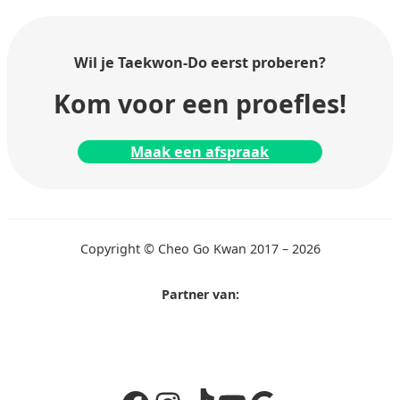
Wil je Taekwon-Do
eerst proberen?
Kom voor een proefles!
Maak een afspraak
Copyright © Cheo Go Kwan 2017 – 2026
Partner van: