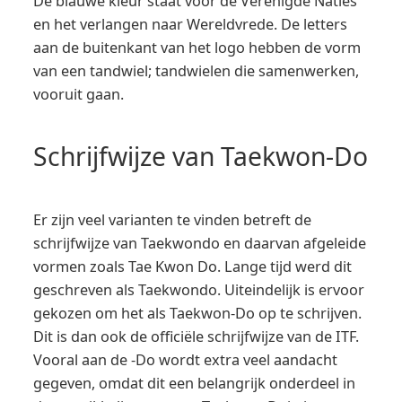
De blauwe kleur staat voor de Verenigde Naties
en het verlangen naar Wereldvrede. De letters
aan de buitenkant van het logo hebben de vorm
van een tandwiel; tandwielen die samenwerken,
vooruit gaan.
Schrijfwijze van Taekwon-Do
Er zijn veel varianten te vinden betreft de
schrijfwijze van Taekwondo en daarvan afgeleide
vormen zoals Tae Kwon Do. Lange tijd werd dit
geschreven als Taekwondo. Uiteindelijk is ervoor
gekozen om het als Taekwon-Do op te schrijven.
Dit is dan ook de officiële schrijfwijze van de ITF.
Vooral aan de -Do wordt extra veel aandacht
gegeven, omdat dit een belangrijk onderdeel in