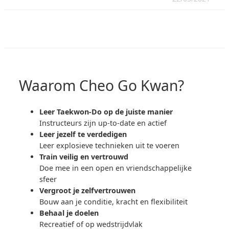
Waarom Cheo Go Kwan?
Leer Taekwon-Do op de juiste manier
Instructeurs zijn up-to-date en actief
Leer jezelf te verdedigen
Leer explosieve technieken uit te voeren
Train veilig en vertrouwd
Doe mee in een open en vriendschappelijke
sfeer
Vergroot je zelfvertrouwen
Bouw aan je conditie, kracht en flexibiliteit
Behaal je doelen
Recreatief of op wedstrijdvlak