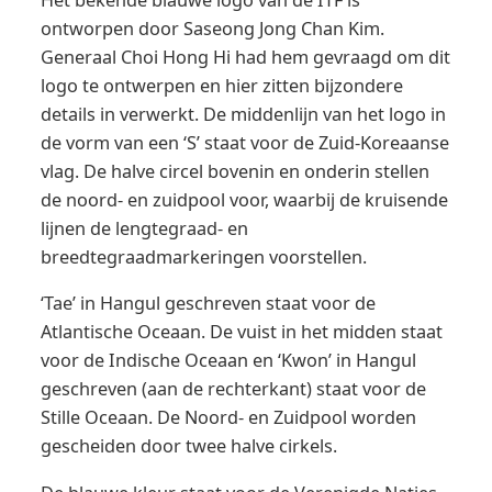
ontworpen door Saseong Jong Chan Kim.
Generaal Choi Hong Hi had hem gevraagd om dit
logo te ontwerpen en hier zitten bijzondere
details in verwerkt. De middenlijn van het logo in
de vorm van een ‘S’ staat voor de Zuid-Koreaanse
vlag. De halve circel bovenin en onderin stellen
de noord- en zuidpool voor, waarbij de kruisende
lijnen de lengtegraad- en
breedtegraadmarkeringen voorstellen.
‘Tae’ in Hangul geschreven staat voor de
Atlantische Oceaan. De vuist in het midden staat
voor de Indische Oceaan en ‘Kwon’ in Hangul
geschreven (aan de rechterkant) staat voor de
Stille Oceaan. De Noord- en Zuidpool worden
gescheiden door twee halve cirkels.