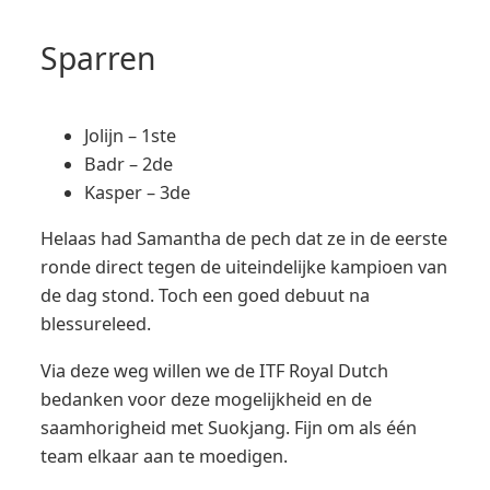
Sparren
Jolijn – 1ste
Badr – 2de
Kasper – 3de
Helaas had Samantha de pech dat ze in de eerste
ronde direct tegen de uiteindelijke kampioen van
de dag stond. Toch een goed debuut na
blessureleed.
Via deze weg willen we de ITF Royal Dutch
bedanken voor deze mogelijkheid en de
saamhorigheid met Suokjang. Fijn om als één
team elkaar aan te moedigen.