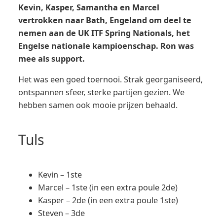
Kevin, Kasper, Samantha en Marcel
vertrokken naar Bath, Engeland om deel te
nemen aan de UK ITF Spring Nationals, het
Engelse nationale kampioenschap. Ron was
mee als support.
Het was een goed toernooi. Strak georganiseerd,
ontspannen sfeer, sterke partijen gezien. We
hebben samen ook mooie prijzen behaald.
Tuls
Kevin – 1ste
Marcel – 1ste (in een extra poule 2de)
Kasper – 2de (in een extra poule 1ste)
Steven – 3de