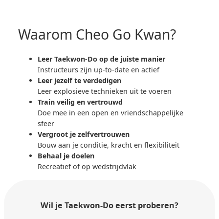
Waarom Cheo Go Kwan?
Leer Taekwon-Do op de juiste manier
Instructeurs zijn up-to-date en actief
Leer jezelf te verdedigen
Leer explosieve technieken uit te voeren
Train veilig en vertrouwd
Doe mee in een open en vriendschappelijke
sfeer
Vergroot je zelfvertrouwen
Bouw aan je conditie, kracht en flexibiliteit
Behaal je doelen
Recreatief of op wedstrijdvlak
Wil je Taekwon-Do
eerst proberen?