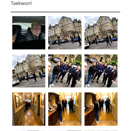
Taekwon!