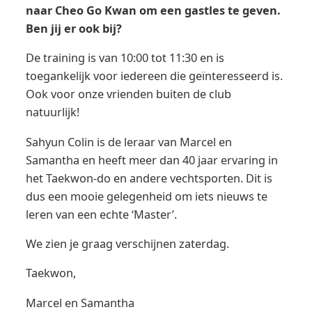
naar Cheo Go Kwan om een gastles te geven.
Ben jij er ook bij?
De training is van 10:00 tot 11:30 en is
toegankelijk voor iedereen die geïnteresseerd is.
Ook voor onze vrienden buiten de club
natuurlijk!
Sahyun Colin is de leraar van Marcel en
Samantha en heeft meer dan 40 jaar ervaring in
het Taekwon-do en andere vechtsporten. Dit is
dus een mooie gelegenheid om iets nieuws te
leren van een echte ‘Master’.
We zien je graag verschijnen zaterdag.
Taekwon,
Marcel en Samantha