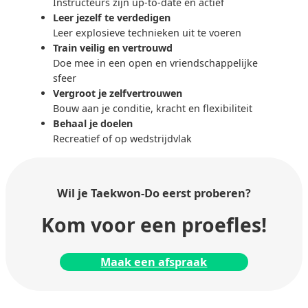
Instructeurs zijn up-to-date en actief
Leer jezelf te verdedigen
Leer explosieve technieken uit te voeren
Train veilig en vertrouwd
Doe mee in een open en vriendschappelijke
sfeer
Vergroot je zelfvertrouwen
Bouw aan je conditie, kracht en flexibiliteit
Behaal je doelen
Recreatief of op wedstrijdvlak
Wil je Taekwon-Do
eerst proberen?
Kom voor een proefles!
Maak een afspraak