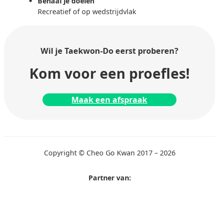
Behaal je doelen
Recreatief of op wedstrijdvlak
Wil je Taekwon-Do
eerst proberen?
Kom voor een proefles!
Maak een afspraak
Copyright © Cheo Go Kwan 2017 – 2026
Partner van: