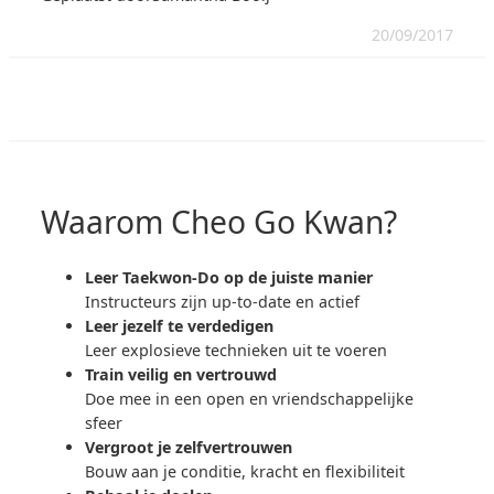
20/09/2017
Waarom Cheo Go Kwan?
Leer Taekwon-Do op de juiste manier
Instructeurs zijn up-to-date en actief
Leer jezelf te verdedigen
Leer explosieve technieken uit te voeren
Train veilig en vertrouwd
Doe mee in een open en vriendschappelijke
sfeer
Vergroot je zelfvertrouwen
Bouw aan je conditie, kracht en flexibiliteit