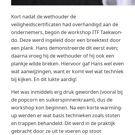
Kort nadat de wethouder de
veiligheidscertificaten had overhandigd aan de
ondernemers, begon de workshop ITF Taekwon-
do. Deze werd ingeleid door een breektest door
een plank. Hans demonstreerde dit eerst even;
daarna vroeg hij de wethouder of hij ook een
plankje wilde breken. Hiervoor gaf Hans wel even
wat aanwijzingen, want er komt wel wat techniek
bij kijken. En dit lukte aardig!
Het was inmiddels erg druk geworden (vooral bij
de popcorn en suikerspinnenkraam), dus de
workshop kon beginnen. Na een korte warming-
up werden er wat basis technieken zoals stoten
en trappen behandeld. Dit werd in de praktijk
gebracht door ze uit te voeren op stoot