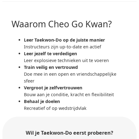
Waarom Cheo Go Kwan?
Leer Taekwon-Do op de juiste manier
Instructeurs zijn up-to-date en actief
Leer jezelf te verdedigen
Leer explosieve technieken uit te voeren
Train veilig en vertrouwd
Doe mee in een open en vriendschappelijke
sfeer
Vergroot je zelfvertrouwen
Bouw aan je conditie, kracht en flexibiliteit
Behaal je doelen
Recreatief of op wedstrijdvlak
Wil je Taekwon-Do
eerst proberen?