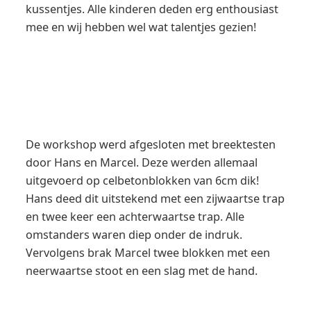
kussentjes. Alle kinderen deden erg enthousiast
mee en wij hebben wel wat talentjes gezien!
De workshop werd afgesloten met breektesten
door Hans en Marcel. Deze werden allemaal
uitgevoerd op celbetonblokken van 6cm dik!
Hans deed dit uitstekend met een zijwaartse trap
en twee keer een achterwaartse trap. Alle
omstanders waren diep onder de indruk.
Vervolgens brak Marcel twee blokken met een
neerwaartse stoot en een slag met de hand.