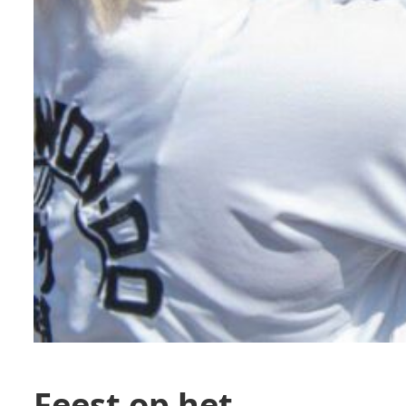
Feest op het