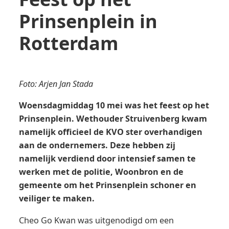
Prinsenplein in
Rotterdam
Foto: Arjen Jan Stada
Woensdagmiddag 10 mei was het feest op het
Prinsenplein. Wethouder Struivenberg kwam
namelijk officieel de KVO ster overhandigen
aan de ondernemers. Deze hebben zij
namelijk verdiend door intensief samen te
werken met de politie, Woonbron en de
gemeente om het Prinsenplein schoner en
veiliger te maken.
Cheo Go Kwan was uitgenodigd om een