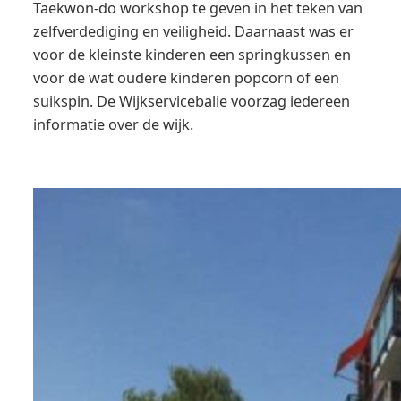
Taekwon-do workshop te geven in het teken van
zelfverdediging en veiligheid. Daarnaast was er
voor de kleinste kinderen een springkussen en
voor de wat oudere kinderen popcorn of een
suikspin. De Wijkservicebalie voorzag iedereen
informatie over de wijk.