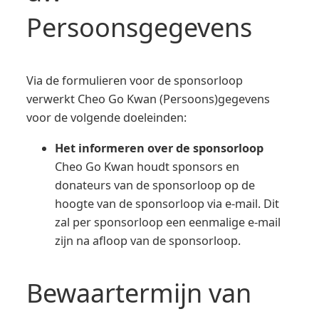
Persoonsgegevens
Via de formulieren voor de sponsorloop
verwerkt Cheo Go Kwan (Persoons)gegevens
voor de volgende doeleinden:
Het informeren over de sponsorloop
Cheo Go Kwan houdt sponsors en
donateurs van de sponsorloop op de
hoogte van de sponsorloop via e-mail. Dit
zal per sponsorloop een eenmalige e-mail
zijn na afloop van de sponsorloop.
Bewaartermijn van