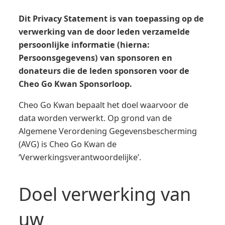
Dit Privacy Statement is van toepassing op de
verwerking van de door leden verzamelde
persoonlijke informatie (hierna:
Persoonsgegevens) van
sponsoren en
donateurs
die de leden sponsoren voor de
Cheo Go Kwan Sponsorloop.
Cheo Go Kwan bepaalt het doel waarvoor de
data worden verwerkt. Op grond van de
Algemene Verordening Gegevensbescherming
(AVG) is Cheo Go Kwan de
‘Verwerkingsverantwoordelijke’.
Doel verwerking van
uw