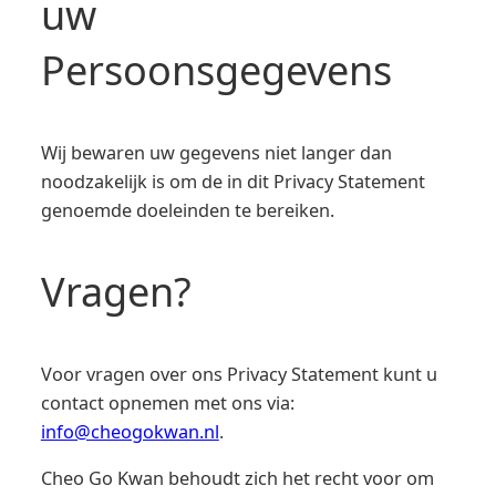
uw
Persoonsgegevens
Wij bewaren uw gegevens niet langer dan
noodzakelijk is om de in dit Privacy Statement
genoemde doeleinden te bereiken.
Vragen?
Voor vragen over ons Privacy Statement kunt u
contact opnemen met ons via:
info@cheogokwan.nl
.
Cheo Go Kwan behoudt zich het recht voor om