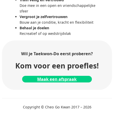
Doe mee in een open en vriendschappelijke
sfeer
Vergroot je zelfvertrouwen
Bouw aan je conditie, kracht en flexibiliteit
Behaal je doelen
Recreatief of op wedstrijdvlak
Wil je Taekwon-Do
eerst proberen?
Kom voor een proefles!
Maak een afspraak
Copyright © Cheo Go Kwan 2017 – 2026