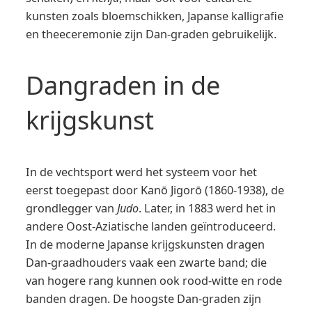
kunsten zoals bloemschikken, Japanse kalligrafie
en theeceremonie zijn Dan-graden gebruikelijk.
Dangraden in de
krijgskunst
In de vechtsport werd het systeem voor het
eerst toegepast door Kanō Jigorō (1860-1938), de
grondlegger van
Judo
. Later, in 1883 werd het in
andere Oost-Aziatische landen geïntroduceerd.
In de moderne Japanse krijgskunsten dragen
Dan-graadhouders vaak een zwarte band; die
van hogere rang kunnen ook rood-witte en rode
banden dragen. De hoogste Dan-graden zijn