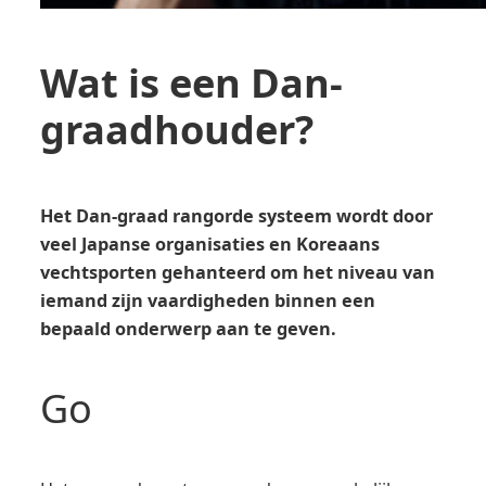
Wat is een Dan-
graadhouder?
Het Dan-graad rangorde systeem wordt door
veel Japanse organisaties en Koreaans
vechtsporten gehanteerd om het niveau van
iemand zijn vaardigheden binnen een
bepaald onderwerp aan te geven.
Go