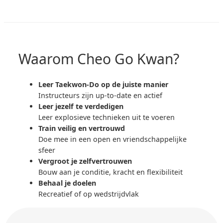
Waarom Cheo Go Kwan?
Leer Taekwon-Do op de juiste manier
Instructeurs zijn up-to-date en actief
Leer jezelf te verdedigen
Leer explosieve technieken uit te voeren
Train veilig en vertrouwd
Doe mee in een open en vriendschappelijke
sfeer
Vergroot je zelfvertrouwen
Bouw aan je conditie, kracht en flexibiliteit
Behaal je doelen
Recreatief of op wedstrijdvlak